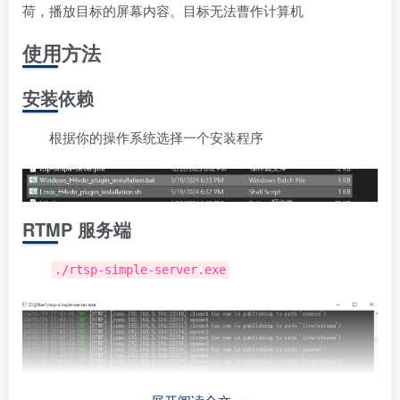
荷，播放目标的屏幕内容。目标无法曹作计算机
使用方法
安装依赖
根据你的操作系统选择一个安装程序
RTMP 服务端
./rtsp-simple-server.exe