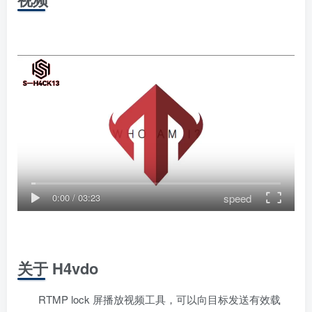
speed
0:00
/
03:23
关于 H4vdo
RTMP lock 屏播放视频工具，可以向目标发送有效载