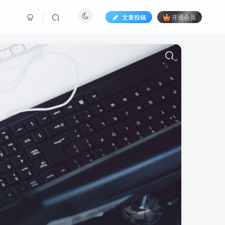
文章投稿
开通会员