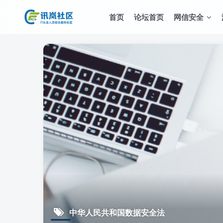
首页
论坛首页
网信安全
中华人民共和国数据安全法