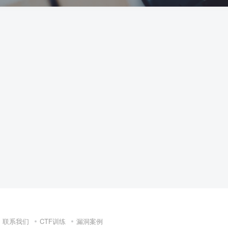
联系我们
CTF训练
漏洞案例