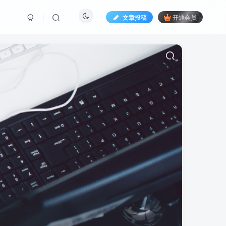
文章投稿
开通会员