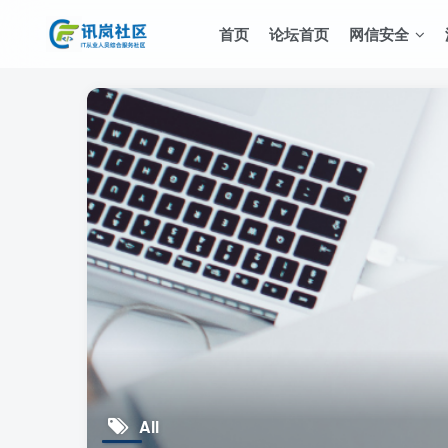
首页
论坛首页
网信安全
All