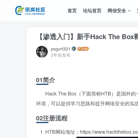
首页
论坛首页
网信安全
【渗透入门】新手Hack The Bo
yogurt321
2年前发布
01简介
Hack The Box（下面简称HTB）
环境，可以提供学习思路和提升网络安全的实
02注册流程
HTB网站地址：https://www.hackthebox.co