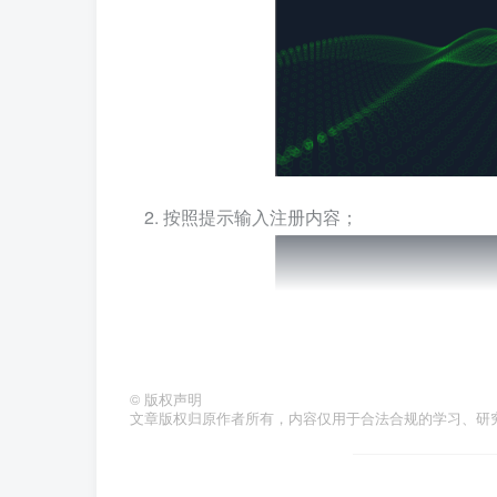
按照提示输入注册内容；
©
版权声明
文章版权归原作者所有，内容仅用于合法合规的学习、研