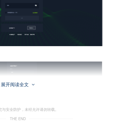
展开阅读全文
究与安全防护，未经允许请勿转载。
THE END