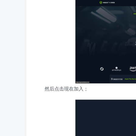
然后点击现在加入；