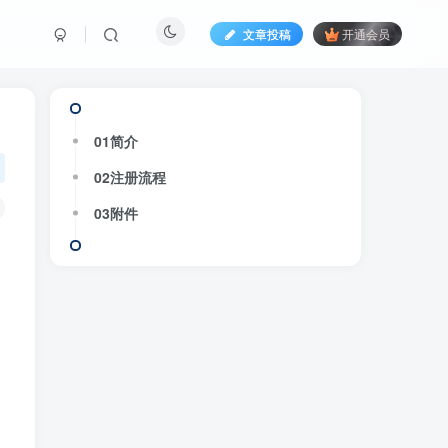
文章投稿
开通会员
01简介
02注册流程
03附件