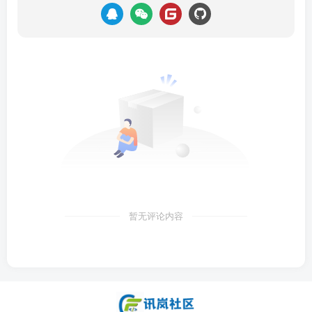
暂无评论内容