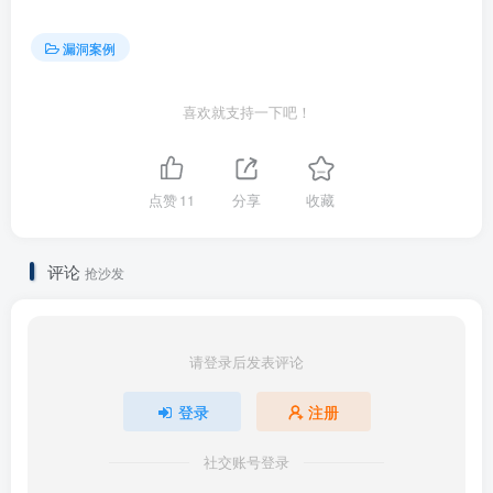
漏洞案例
喜欢就支持一下吧！
点赞
11
分享
收藏
评论
抢沙发
请登录后发表评论
登录
注册
社交账号登录