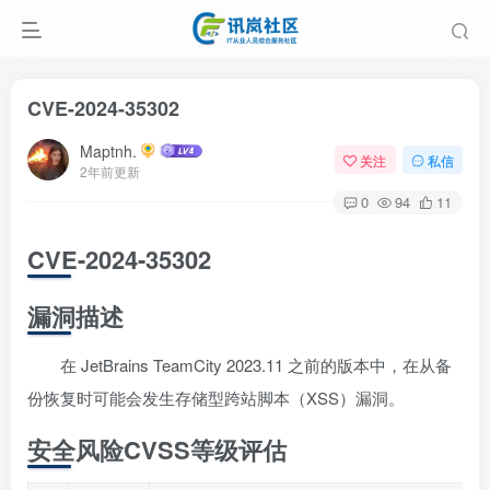
CVE-2024-35302
Maptnh.
关注
私信
2年前更新
0
94
11
CVE-2024-35302
漏洞描述
在 JetBrains TeamCity 2023.11 之前的版本中，在从备
份恢复时可能会发生存储型跨站脚本（XSS）漏洞。
安全风险CVSS等级评估