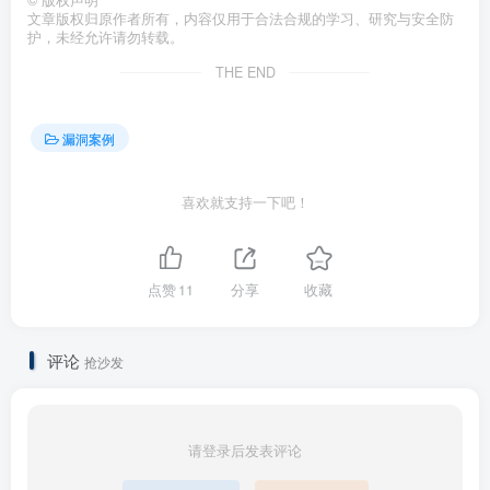
©
版权声明
文章版权归原作者所有，内容仅用于合法合规的学习、研究与安全防
护，未经允许请勿转载。
THE END
漏洞案例
喜欢就支持一下吧！
点赞
11
分享
收藏
评论
抢沙发
请登录后发表评论