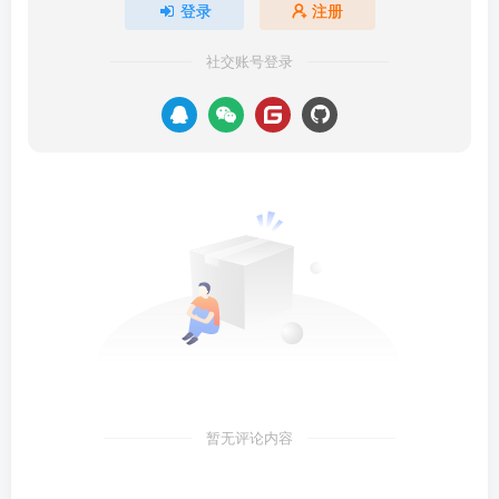
登录
注册
社交账号登录
暂无评论内容