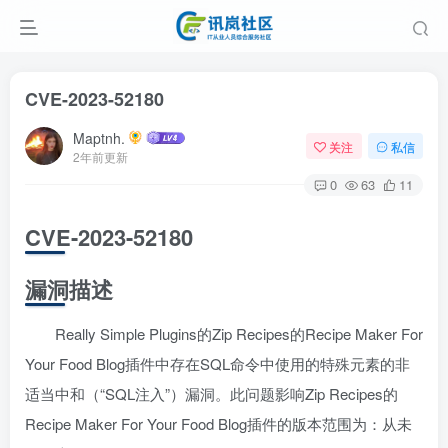
CVE-2023-52180
Maptnh.
关注
私信
2年前更新
0
63
11
CVE-2023-52180
漏洞描述
Really Simple Plugins的Zip Recipes的Recipe Maker For
Your Food Blog插件中存在SQL命令中使用的特殊元素的非
适当中和（“SQL注入”）漏洞。此问题影响Zip Recipes的
Recipe Maker For Your Food Blog插件的版本范围为：从未