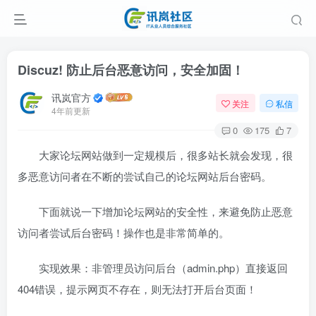
Discuz! 防止后台恶意访问，安全加固！
讯岚官方
关注
私信
4年前更新
0
175
7
大家论坛网站做到一定规模后，很多站长就会发现，很
多恶意访问者在不断的尝试自己的论坛网站后台密码。
下面就说一下增加论坛网站的安全性，来避免防止恶意
访问者尝试后台密码！操作也是非常简单的。
实现效果：非管理员访问后台（admin.php）直接返回
404错误，提示网页不存在，则无法打开后台页面！