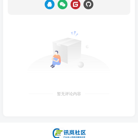
暂无评论内容