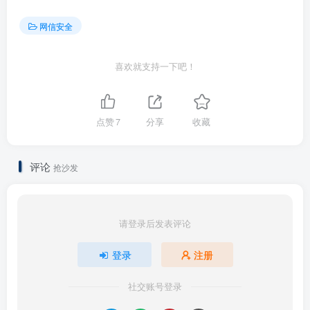
网信安全
喜欢就支持一下吧！
点赞
7
分享
收藏
评论
抢沙发
请登录后发表评论
登录
注册
社交账号登录