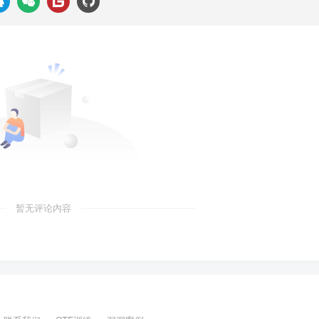
暂无评论内容