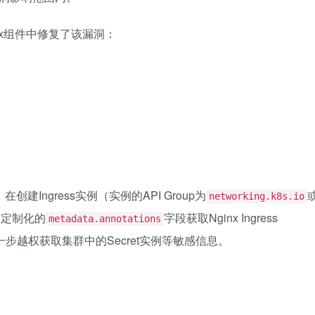
nginx组件中修复了该漏洞：
创建Ingress实例（实例的API Group为
networking.k8s.io
造定制化的
字段获取Nginx Ingress
metadata.annotations
，从而进一步越权获取集群中的Secret实例等敏感信息。