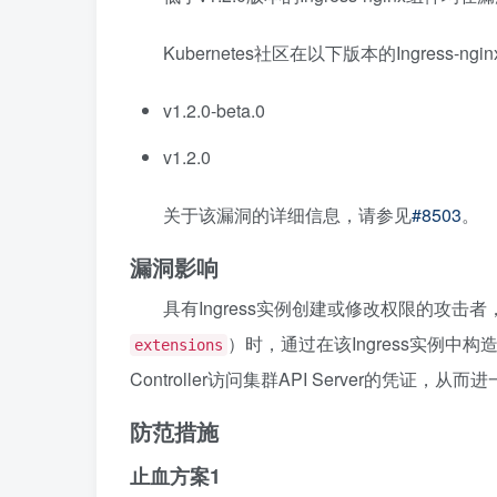
Kubernetes社区在以下版本的Ingress-
v1.2.0-beta.0
v1.2.0
关于该漏洞的详细信息，请参见
#8503
。
漏洞影响
具有Ingress实例创建或修改权限的攻击者，在
）时，通过在该Ingress实例中构
extensions
Controller访问集群API Server的凭证
防范措施
止血方案1