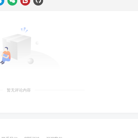
暂无评论内容