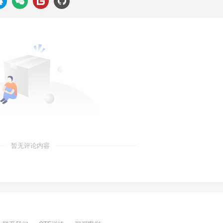
暂无评论内容