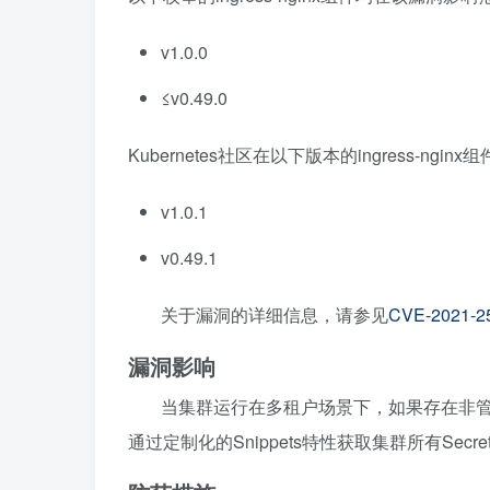
v1.0.0
≤v0.49.0
Kubernetes社区在以下版本的ingress-ngi
v1.0.1
v0.49.1
关于漏洞的详细信息，请参见
CVE-2021-2
漏洞影响
当集群运行在多租户场景下，如果存在非管理
通过定制化的Snippets特性获取集群所有S