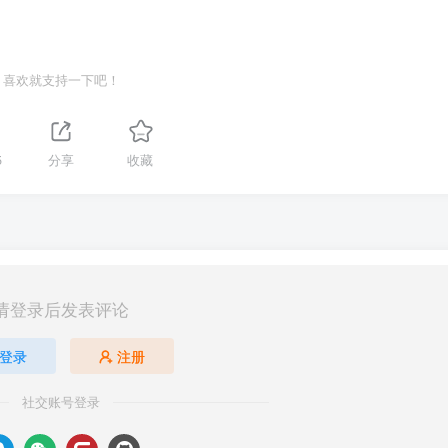
喜欢就支持一下吧！
5
分享
收藏
请登录后发表评论
登录
注册
社交账号登录