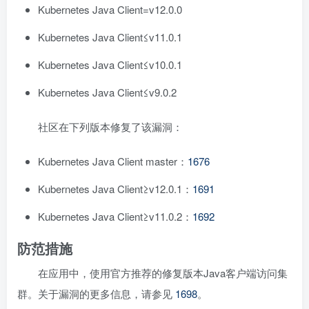
Kubernetes Java Client=v12.0.0
Kubernetes Java Client≤v11.0.1
Kubernetes Java Client≤v10.0.1
Kubernetes Java Client≤v9.0.2
社区在下列版本修复了该漏洞：
Kubernetes Java Client master：
1676
Kubernetes Java Client≥v12.0.1：
1691
Kubernetes Java Client≥v11.0.2：
1692
防范措施
在应用中，使用官方推荐的修复版本Java客户端访问集
群。关于漏洞的更多信息，请参见
1698
。