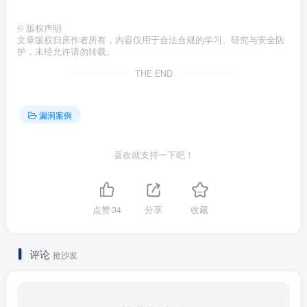
©
版权声明
文章版权归原作者所有，内容仅用于合法合规的学习、研究与安全防
护，未经允许请勿转载。
THE END
漏洞案例
喜欢就支持一下吧！
点赞
34
分享
收藏
评论
抢沙发