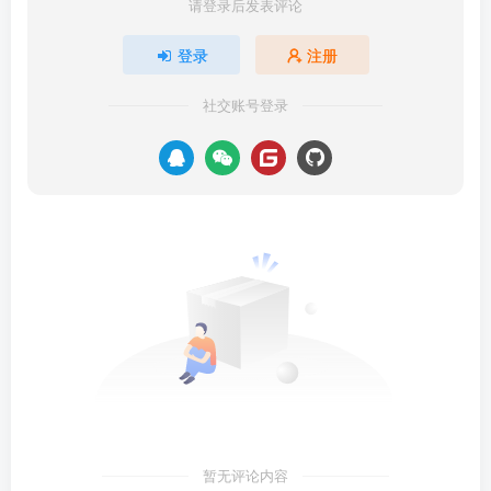
请登录后发表评论
登录
注册
社交账号登录
暂无评论内容