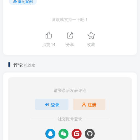
漏洞案例
喜欢就支持一下吧！
点赞
14
分享
收藏
评论
抢沙发
请登录后发表评论
登录
注册
社交账号登录