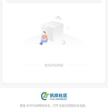
暂无评论内容
聚焦 AI 时代的网络安全、CTF 实战与智能安全实践。