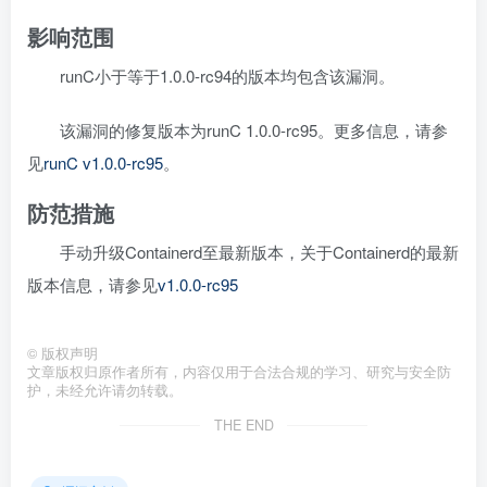
影响范围
runC小于等于1.0.0-rc94的版本均包含该漏洞。
该漏洞的修复版本为runC 1.0.0-rc95。更多信息，请参
见
runC v1.0.0-rc95
。
防范措施
手动升级Containerd至最新版本，关于Containerd的最新
版本信息，请参见
v1.0.0-rc95
©
版权声明
文章版权归原作者所有，内容仅用于合法合规的学习、研究与安全防
护，未经允许请勿转载。
THE END