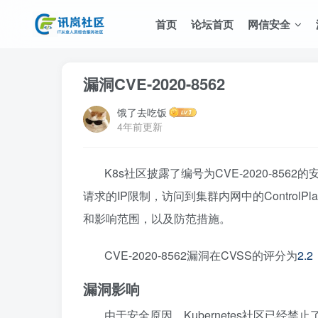
首页
论坛首页
网信安全
漏洞CVE-2020-8562
饿了去吃饭
4年前更新
K8s社区披露了编号为CVE-2020-8562
请求的IP限制，访问到集群内网中的Contro
和影响范围，以及防范措施。
CVE-2020-8562漏洞在CVSS的评分为
2.2
漏洞影响
由于安全原因，Kubernetes社区已经禁止了由用