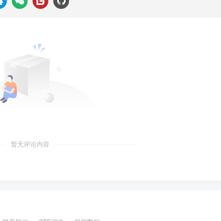
暂无评论内容