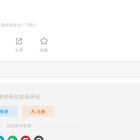
喜欢就支持一下吧！
分享
收藏
请登录后发表评论
登录
注册
社交账号登录