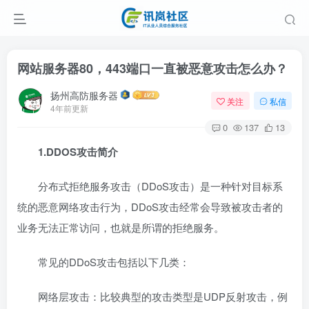
网站服务器80，443端口一直被恶意攻击怎么办？
扬州高防服务器
关注
私信
4年前更新
0
137
13
1.DDOS攻击简介
分布式拒绝服务攻击（DDoS攻击）是一种针对目标系
统的恶意网络攻击行为，DDoS攻击经常会导致被攻击者的
业务无法正常访问，也就是所谓的拒绝服务。
常见的DDoS攻击包括以下几类：
网络层攻击：比较典型的攻击类型是UDP反射攻击，例