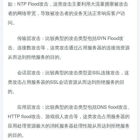
如：NTP Flood攻击，这类攻击主要利用大流量拥塞被攻击
者的网络带宽，导致被攻击者的业务无法正常响应客户访
问。
传输层攻击：比较典型的攻击类型包括SYN Flood攻
击、连接数攻击等，这类攻击通过占用服务器的连接池资源
从而达到拒绝服务的目的。
会话层攻击：比较典型的攻击类型是SSL连接攻击，这
类攻击占用服务器的SSL会话资源从而达到拒绝服务的目
的。
应用层攻击：比较典型的攻击类型包括DNS flood攻击、
HTTP flood攻击、游戏假人攻击等，这类攻击占用服务器的
应用处理资源极大的消耗服务器处理性能从而达到拒绝服务
的目的。