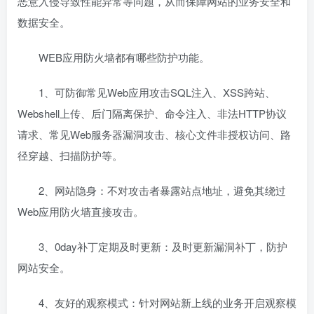
恶意入侵导致性能异常等问题，从而保障网站的业务安全和
数据安全。
WEB应用防火墙都有哪些防护功能。
1、可防御常见Web应用攻击SQL注入、XSS跨站、
Webshell上传、后门隔离保护、命令注入、非法HTTP协议
请求、常见Web服务器漏洞攻击、核心文件非授权访问、路
径穿越、扫描防护等。
2、网站隐身：不对攻击者暴露站点地址，避免其绕过
Web应用防火墙直接攻击。
3、0day补丁定期及时更新：及时更新漏洞补丁，防护
网站安全。
4、友好的观察模式：针对网站新上线的业务开启观察模