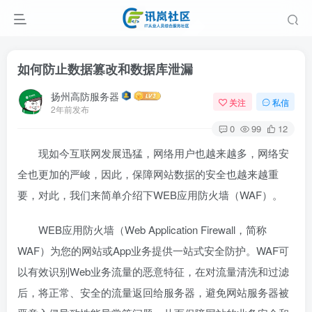
如何防止数据篡改和数据库泄漏
扬州高防服务器
关注
私信
2年前发布
0
99
12
现如今互联网发展迅猛，网络用户也越来越多，网络安
全也更加的严峻，因此，保障网站数据的安全也越来越重
要，对此，我们来简单介绍下WEB应用防火墙（WAF）。
WEB应用防火墙（Web Application Firewall，简称
WAF）为您的网站或App业务提供一站式安全防护。WAF可
以有效识别Web业务流量的恶意特征，在对流量清洗和过滤
后，将正常、安全的流量返回给服务器，避免网站服务器被