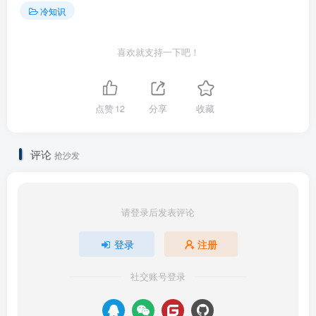
冷知识
喜欢就支持一下吧！
点赞
12
分享
收藏
评论
抢沙发
请登录后发表评论
登录
注册
社交账号登录