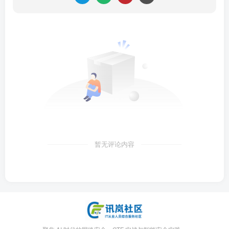
暂无评论内容