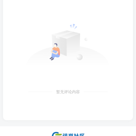
暂无评论内容