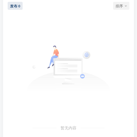
发布
排序
0
暂无内容