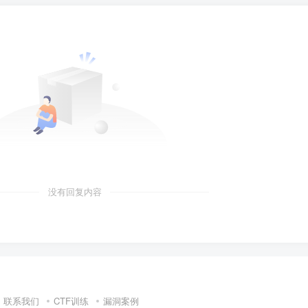
没有回复内容
联系我们
CTF训练
漏洞案例