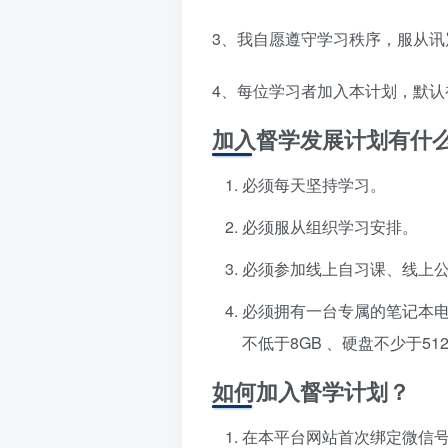
3、我自愿遵守学习秩序，服从讯
4、每位学习者加入本计划，默认
加入督学发展计划有什
必须每天坚持学习。
必须服从组织学习安排。
必须参加线上自习课、线上
必须拥有一台专属的笔记本电
不低于8GB 、硬盘不少于51
如何加入督学计划？
在本平台网站首次绑定微信号