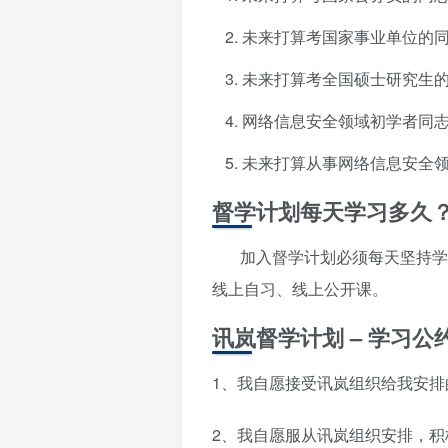
未来打算考国家事业单位的
未来打算考全国硕士研究生
网络信息安全领域初学者同
未来打算从事网络信息安全
督学计划每天学习多久
加入督学计划必须每天坚持学习
线上自习、线上公开课。
讯岚督学计划 – 学习公
1、我自愿接受讯岚组织给我安排
2、我自愿服从讯岚组织安排，积