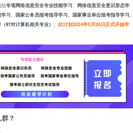
包括
专项网络信息安全专业技能学习
、
网络信息安全意识形态学
规学习
、
国家公务员报考指导学习、国家事业单位报考指导学习
导（针对计算机相关专业）
。
此计划2024年5月26日正式开始学
人群？
志。