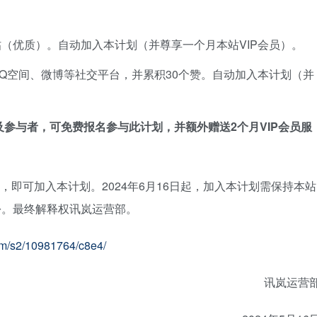
（优质）。自动加入本计划（并尊享一个月本站VIP会员）。
Q空间、微博等社交平台，并累积30个赞。自动加入本计划（并
及参与者，可免费报名参与此计划，并额外赠送2个月VIP会员服
可加入本计划。2024年6月16日起，加入本计划需保持本站
身份。最终解释权讯岚运营部。
s2/10981764/c8e4/
讯岚运营