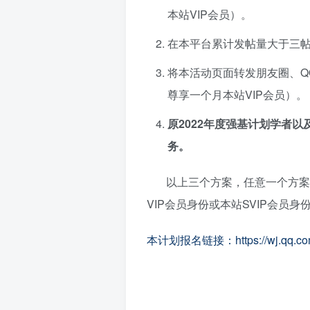
本站VIP会员）。
在本平台累计发帖量大于三帖
将本活动页面转发朋友圈、Q
尊享一个月本站VIP会员）。
原2022年度强基计划学者以
务。
以上三个方案，任意一个方案，即
VIP会员身份或本站SVIP会员
本计划报名链接：https://wj.qq.com/