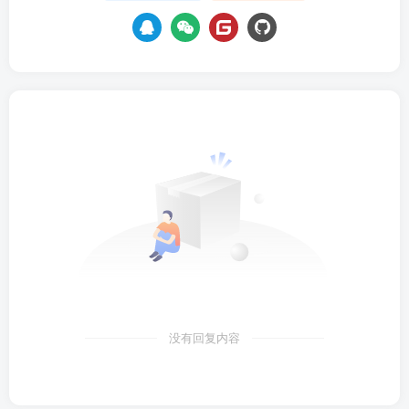
没有回复内容