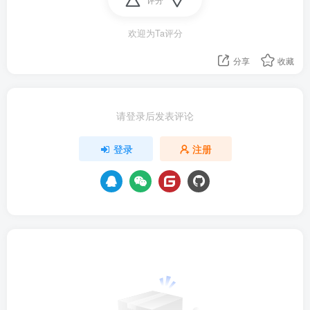
欢迎为Ta评分
分享
收藏
请登录后发表评论
登录
注册