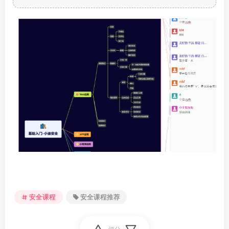
安全课程
安全课程推荐
评分