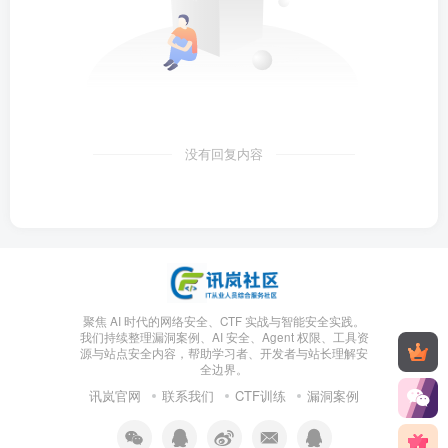
没有回复内容
聚焦 AI 时代的网络安全、CTF 实战与智能安全实践。
我们持续整理漏洞案例、AI 安全、Agent 权限、工具资
源与站点安全内容，帮助学习者、开发者与站长理解安
全边界。
讯岚官网
联系我们
CTF训练
漏洞案例