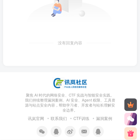
没有回复内容
聚焦 AI 时代的网络安全、CTF 实战与智能安全实践。
我们持续整理漏洞案例、AI 安全、Agent 权限、工具资
源与站点安全内容，帮助学习者、开发者与站长理解安
全边界。
讯岚官网
联系我们
CTF训练
漏洞案例