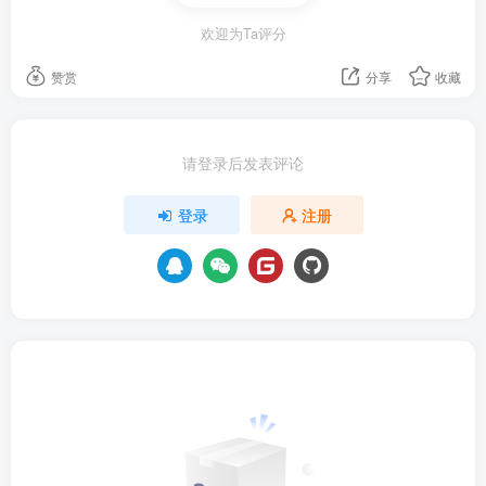
欢迎为Ta评分
赞赏
分享
收藏
请登录后发表评论
登录
注册