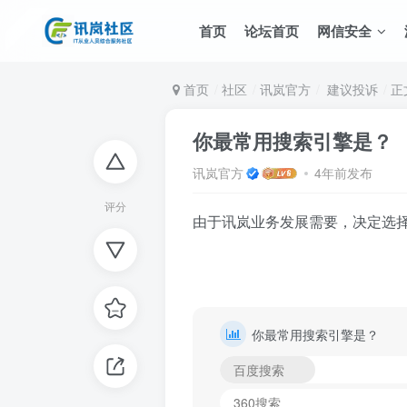
首页
论坛首页
网信安全
首页
社区
讯岚官方
建议投诉
正
你最常用搜索引擎是？
讯岚官方
4年前发布
评分
由于讯岚业务发展需要，决定选
你最常用搜索引擎是？
百度搜索
360搜索