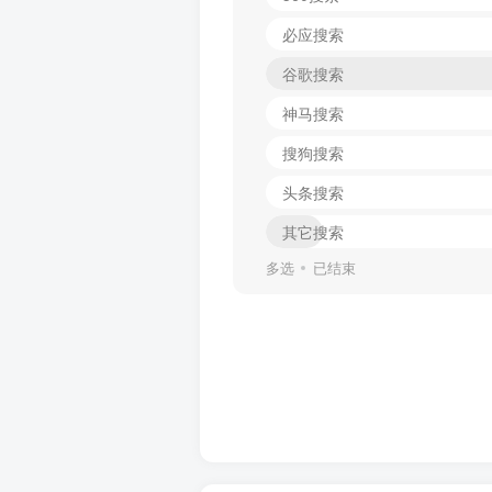
必应搜索
谷歌搜索
神马搜索
搜狗搜索
头条搜索
其它搜索
多选
已结束