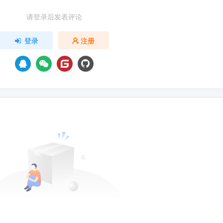
请登录后发表评论
登录
注册