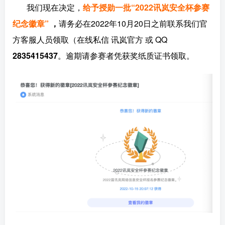
我们现在决定，
给予授勋一批“2022讯岚安全杯参赛
纪念徽章”
，
请务必在2022年10月20日之前联系我们官
方客服人员领取（在线私信 讯岚官方 或 QQ
2835415437
。逾期请参赛者凭获奖纸质证书领取。