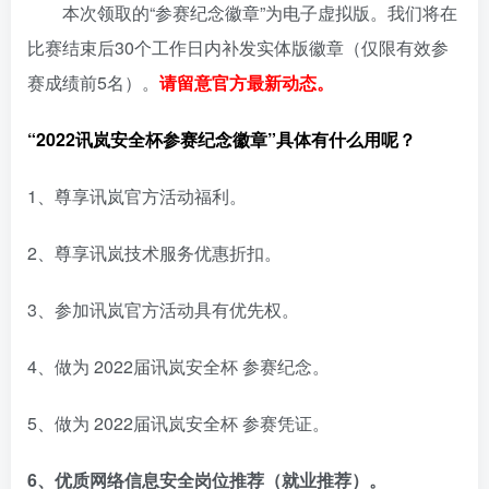
本次领取的“参赛纪念徽章”为电子虚拟版。我们将在
比赛结束后30个工作日内补发实体版徽章（仅限有效参
赛成绩前5名）。
请留意官方最新动态。
“2022讯岚安全杯参赛纪念徽章”具体有什么用呢？
1、尊享讯岚官方活动福利。
2、尊享讯岚技术服务优惠折扣。
3、参加讯岚官方活动具有优先权。
4、做为 2022届讯岚安全杯 参赛纪念。
5、做为 2022届讯岚安全杯 参赛凭证。
6、优质网络信息安全岗位推荐（就业推荐）。