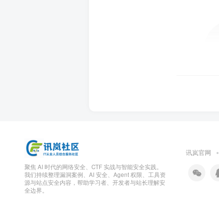
讯岚官网
聚焦 AI 时代的网络安全、CTF 实战与智能安全实践。
我们持续整理漏洞案例、AI 安全、Agent 权限、工具资
源与站点安全内容，帮助学习者、开发者与站长理解安
全边界。