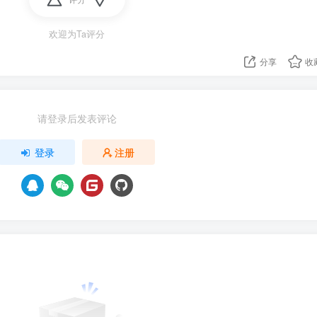
欢迎为Ta评分
分享
收
请登录后发表评论
登录
注册