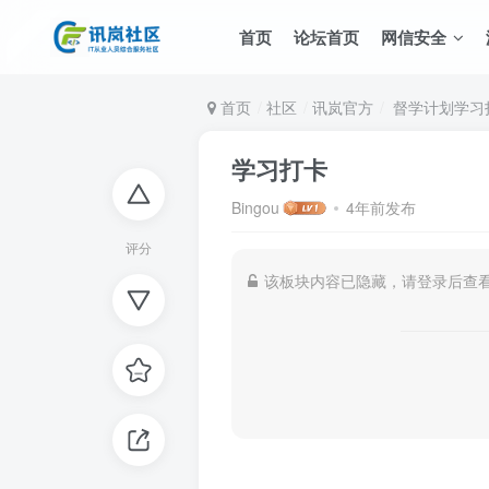
首页
论坛首页
网信安全
首页
社区
讯岚官方
督学计划学习
学习打卡
Bingou
4年前发布
评分
该板块内容已隐藏，请登录后查