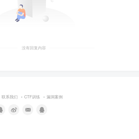
没有回复内容
联系我们
CTF训练
漏洞案例