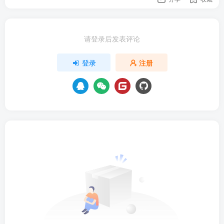
请登录后发表评论
登录
注册