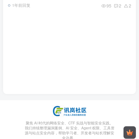
95
2
2
1年前回复
聚焦 AI 时代的网络安全、CTF 实战与智能安全实践。
我们持续整理漏洞案例、AI 安全、Agent 权限、工具资
源与站点安全内容，帮助学习者、开发者与站长理解安
全边界。