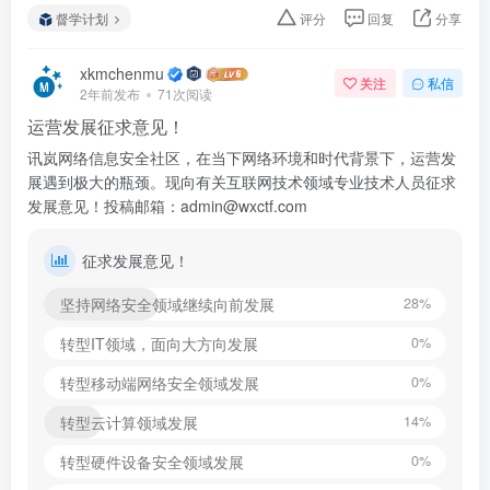
督学计划
评分
回复
分享
xkmchenmu
关注
私信
2年前发布
71次阅读
运营发展征求意见！
讯岚网络信息安全社区，在当下网络环境和时代背景下，运营发
展遇到极大的瓶颈。现向有关互联网技术领域专业技术人员征求
发展意见！投稿邮箱：admin@wxctf.com
征求发展意见！
坚持网络安全领域继续向前发展
28%
转型IT领域，面向大方向发展
0%
转型移动端网络安全领域发展
0%
转型云计算领域发展
14%
转型硬件设备安全领域发展
0%