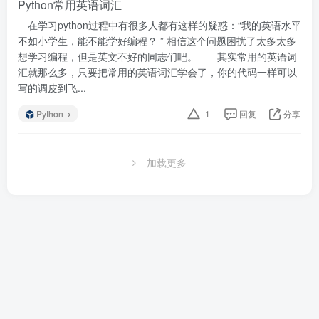
Python常用英语词汇
在学习python过程中有很多人都有这样的疑惑：“我的英语水平
不如小学生，能不能学好编程？ ” 相信这个问题困扰了太多太多
想学习编程，但是英文不好的同志们吧。 其实常用的英语词
汇就那么多，只要把常用的英语词汇学会了，你的代码一样可以
写的调皮到飞...
Python
1
回复
分享
加载更多