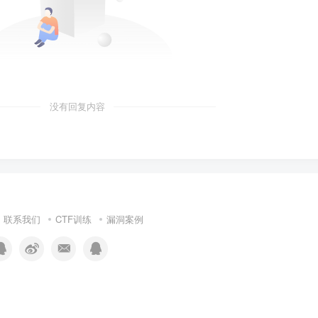
没有回复内容
联系我们
CTF训练
漏洞案例