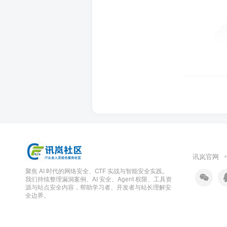
讯岚官网
聚焦 AI 时代的网络安全、CTF 实战与智能安全实践。
我们持续整理漏洞案例、AI 安全、Agent 权限、工具资
源与站点安全内容，帮助学习者、开发者与站长理解安
全边界。