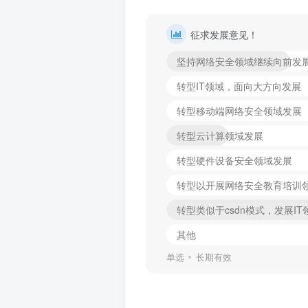
征求发展意见！
坚持网络安全领域继续向前发
转型IT领域，面向大方向发展
转型移动端网络安全领域发展
转型云计算领域发展
转型硬件设备安全领域发展
转型以开展网络安全教育培训
转型类似于csdn模式，发展I
其他
单选
长期有效