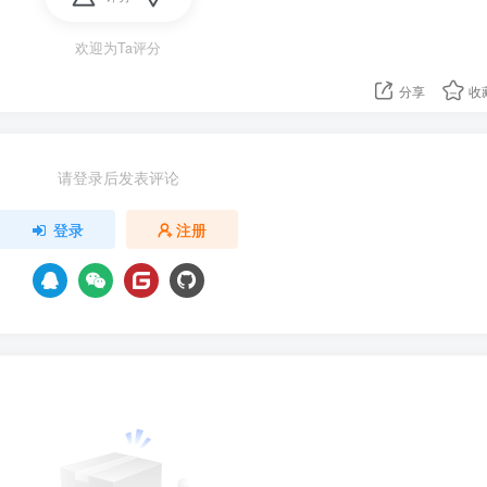
欢迎为Ta评分
分享
收
请登录后发表评论
登录
注册