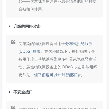
款——这意味着用户并不总是清楚他们的数据
会被如何使用。
升级的网络攻击
受感染的物联网设备可用于
分布式拒绝服务
(DDoS) 攻击
。在这种情况下，被劫持的设备
被用作攻击基地以感染更多机器或隐藏恶意活
动。虽然物联网设备上的 DDoS 攻击影响组织
更常见，
但它们也可以针对智能家居。
不安全接口