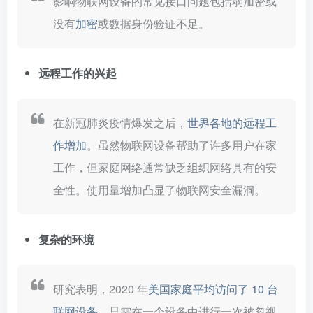
影响物联网设备的常见接口问题包括弱加密或
没有
加密
或数据身份验证不足。
远程工作的兴起
在新冠肺炎疫情爆发之后，
世界各地的远程工
作增加
。虽然物联网设备帮助了许多用户在家
工作，但家庭网络通常缺乏组织网络具有的安
全性。使用量增加凸显了物联网安全漏洞。
复杂的环境
研究表明，2020 年
美国家庭平均访问了 10 台
联网设备
。只需在一个设备中进行一次被忽视