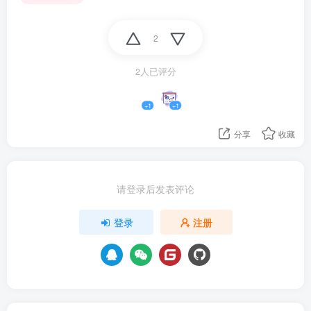
2
2人已评分
+1
+1
分享
收藏
请登录后发表评论
登录
注册