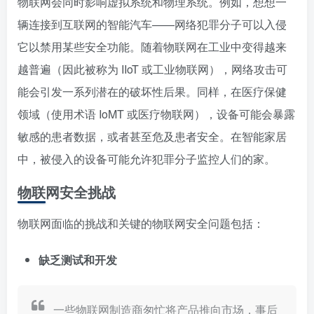
物联网会同时影响虚拟系统和物理系统。例如，想想一
辆连接到互联网的智能汽车——网络犯罪分子可以入侵
它以禁用某些安全功能。随着物联网在工业中变得越来
越普遍（因此被称为 IIoT 或工业物联网），网络攻击可
能会引发一系列潜在的破坏性后果。同样，在医疗保健
领域（使用术语 IoMT 或医疗物联网），设备可能会暴露
敏感的患者数据，或者甚至危及患者安全。在智能家居
中，被侵入的设备可能允许犯罪分子监控人们的家。
物联网安全挑战
物联网面临的挑战和关键的物联网安全问题包括：
缺乏测试和开发
一些物联网制造商匆忙将产品推向市场，事后