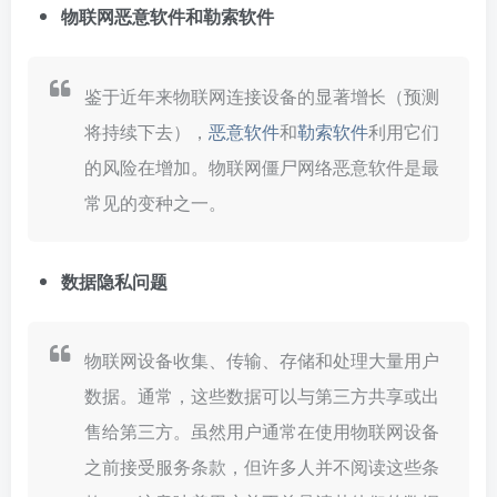
物联网恶意软件和勒索软件
鉴于近年来物联网连接设备的显著增长（预测
将持续下去），
恶意软件
和
勒索软件
利用它们
的风险在增加。物联网僵尸网络恶意软件是最
常见的变种之一。
数据隐私问题
物联网设备收集、传输、存储和处理大量用户
数据。通常，这些数据可以与第三方共享或出
售给第三方。虽然用户通常在使用物联网设备
之前接受服务条款，但许多人并不阅读这些条