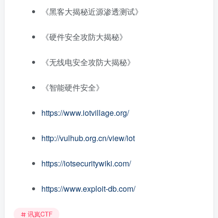
《黑客大揭秘近源渗透测试》
《硬件安全攻防大揭秘》
《无线电安全攻防大揭秘》
《智能硬件安全》
https://www.iotvillage.org/
http://vulhub.org.cn/view/iot
https://iotsecuritywiki.com/
https://www.exploit-db.com/
讯岚CTF