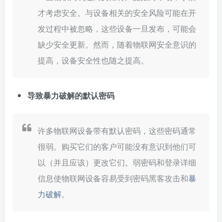
才考虑安全。与设备相关的安全风险可能在开
发过程中被忽略，这些设备一旦发布，可能会
缺少安全更新。然而，随着物联网安全意识的
提高，设备安全性也随之提高。
导致暴力破解的默认密码
许多物联网设备带有默认密码，这些密码通常
很弱。购买它们的客户可能没有意识到他们可
以（并且应该）更改它们。弱密码和登录详细
信息使物联网设备容易受到密码黑客攻击和
暴
力破解
。