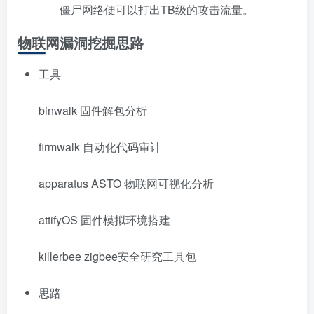
僵尸网络便可以打出TB级的攻击流量。
物联网漏洞挖掘思路
工具
binwalk 固件解包分析
firmwalk 自动化代码审计
apparatus ASTO 物联网可视化分析
attifyOS 固件模拟环境搭建
killerbee zigbee安全研究工具包
思路