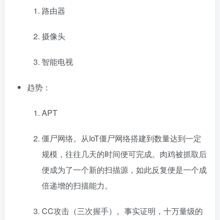
路由器
摄像头
智能电视
趋势：
APT
僵尸网络。从IoT僵尸网络搭建到数量达到一定
规模，往往几天的时间便可完成。肉鸡被抓取后
便成为了一个新的扫描源，如此反复便是一个成
倍递增的扫描能力。
CC攻击（三次握手）。事实证明，十万量级的