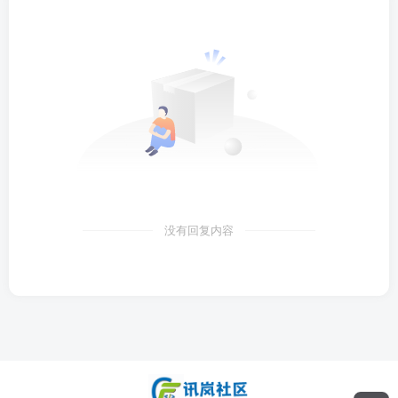
没有回复内容