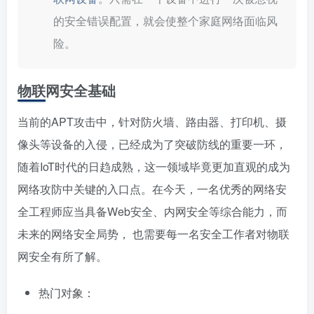
的安全错误配置，就会使整个家庭网络面临风
险。
物联网安全基础
当前的APT攻击中，针对防火墙、路由器、打印机、摄
像头等设备的入侵，已经成为了突破防线的重要一环，
随着IoT时代的日趋成熟，这一领域毕竟更加直观的成为
网络攻防中关键的入口点。在今天，一名优秀的网络安
全工程师应当具备Web安全、内网安全等综合能力，而
未来的网络安全局势， 也需要每一名安全工作者对物联
网安全有所了解。
热门对象：