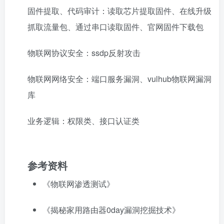
固件提取、代码审计：读取芯片提取固件、在线升级
抓取流量包、通过串口读取固件、官网固件下载包
物联网协议安全：ssdp反射攻击
物联网网络安全：端口服务漏洞、vulhub物联网漏洞
库
业务逻辑：权限类、接口认证类
参考资料
《物联网渗透测试》
《揭秘家用路由器0day漏洞挖掘技术》