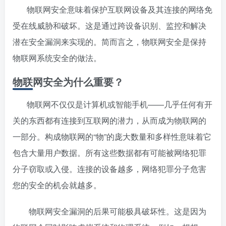
物联网安全意味着保护互联网设备及其连接的网络免
受在线威胁和破坏。这是通过跨设备识别、监控和解决
潜在安全漏洞来实现的。简而言之，物联网安全是保持
物联网系统安全的做法。
物联网安全为什么重要？
物联网不仅仅是计算机或智能手机——几乎任何有开
关的东西都有连接到互联网的潜力，从而成为物联网的
一部分。构成物联网的“物”的庞大数量和多样性意味着它
包含大量用户数据。所有这些数据都有可能被网络犯罪
分子窃取或入侵。连接的设备越多，网络犯罪分子危害
您的安全的机会就越多。
物联网安全漏洞的后果可能极具破坏性。这是因为