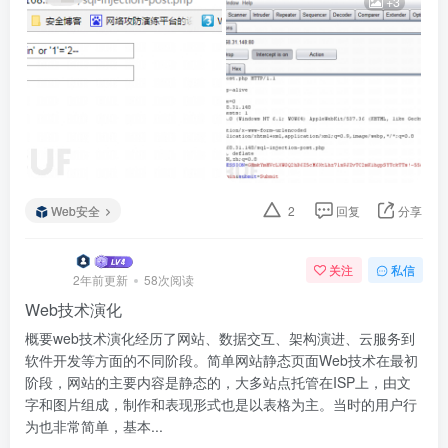
+3
Web安全
2
回复
分享
关注
私信
2年前更新
58次阅读
Web技术演化
概要web技术演化经历了网站、数据交互、架构演进、云服务到
软件开发等方面的不同阶段。简单网站静态页面Web技术在最初
阶段，网站的主要内容是静态的，大多站点托管在ISP上，由文
字和图片组成，制作和表现形式也是以表格为主。当时的用户行
为也非常简单，基本...