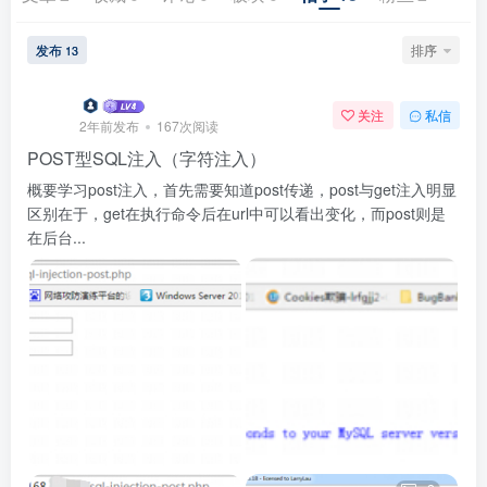
发布
排序
13
关注
私信
2年前发布
167次阅读
POST型SQL注入（字符注入）
概要学习post注入，首先需要知道post传递，post与get注入明显
区别在于，get在执行命令后在url中可以看出变化，而post则是
在后台...