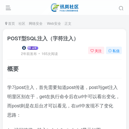
首页
社区
网络安全
Web安全
正文
POST型SQL注入（字符注入）
关注
私信
2年前发布
165次阅读
概要
学习post注入，首先需要知道post传递，post与get注入
明显区别在于，get在执行命令后在url中可以看出变化，
而post则是在后台才可以看见，在url中发现不了变化
思路：