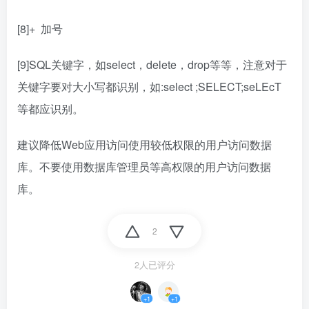
[8]+ 加号
[9]SQL关键字，如select，delete，drop等等，注意对于
关键字要对大小写都识别，如:select ;SELECT;seLEcT
等都应识别。
建议降低Web应用访问使用较低权限的用户访问数据
库。不要使用数据库管理员等高权限的用户访问数据
库。
2
2人已评分
+1
+1