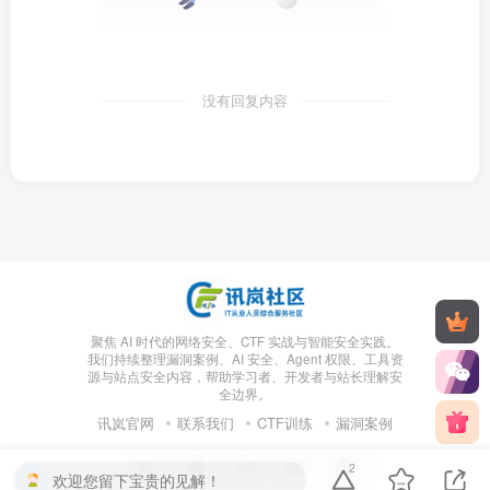
没有回复内容
聚焦 AI 时代的网络安全、CTF 实战与智能安全实践。
我们持续整理漏洞案例、AI 安全、Agent 权限、工具资
源与站点安全内容，帮助学习者、开发者与站长理解安
全边界。
讯岚官网
联系我们
CTF训练
漏洞案例
2
欢迎您留下宝贵的见解！