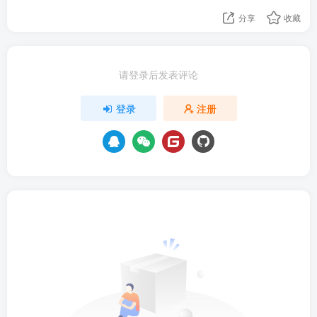
分享
收藏
请登录后发表评论
登录
注册