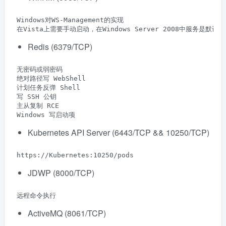
 Windows对WS-Management的实现

 在Vista上需要手动启动，在Windows Server 2008中服务是默认
Redis (6379/TCP)
 无密码或弱密码

 绝对路径写 WebShell

 计划任务反弹 Shell

 写 SSH 公钥

 主从复制 RCE

 Windows 写启动项
Kubernetes API Server (6443/TCP && 10250/TCP)
 https://Kubernetes:10250/pods
JDWP (8000/TCP)
 远程命令执行
ActiveMQ (8061/TCP)