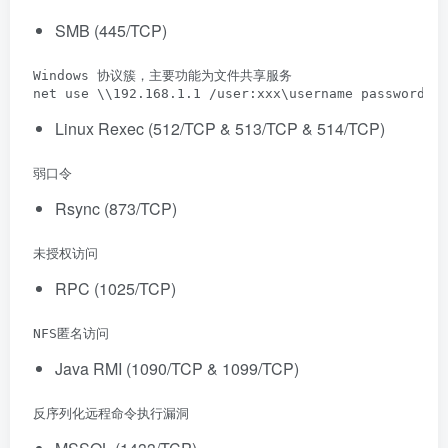
SMB (445/TCP)
 Windows 协议簇，主要功能为文件共享服务

 net use \\192.168.1.1 /user:xxx\username password
Linux Rexec (512/TCP & 513/TCP & 514/TCP)
 弱口令
Rsync (873/TCP)
 未授权访问
RPC (1025/TCP)
 NFS匿名访问
Java RMI (1090/TCP & 1099/TCP)
 反序列化远程命令执行漏洞