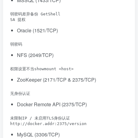
MSSQL (1433/TCP)
 弱密码差异备份 GetShell

 SA 提权
Oracle (1521/TCP)
 弱密码
NFS (2049/TCP)
 权限设置不当showmount <host>
ZooKeeper (2171/TCP & 2375/TCP)
 无身份认证
Docker Remote API (2375/TCP)
 未限制IP / 未启用TLS身份认证

 http://docker.addr:2375/version
MySQL (3306/TCP)