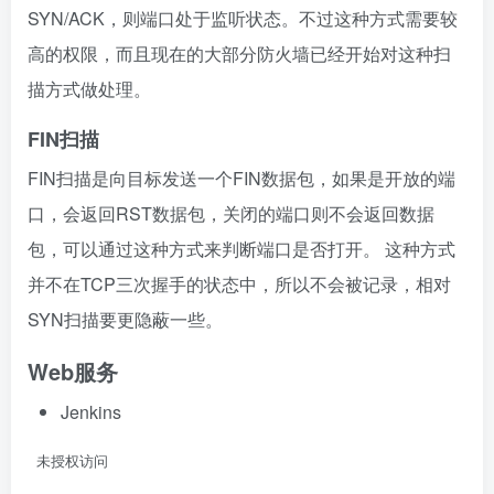
SYN/ACK，则端口处于监听状态。不过这种方式需要较
高的权限，而且现在的大部分防火墙已经开始对这种扫
描方式做处理。
FIN扫描
FIN扫描是向目标发送一个FIN数据包，如果是开放的端
口，会返回RST数据包，关闭的端口则不会返回数据
包，可以通过这种方式来判断端口是否打开。 这种方式
并不在TCP三次握手的状态中，所以不会被记录，相对
SYN扫描要更隐蔽一些。
Web服务
Jenkins
 未授权访问