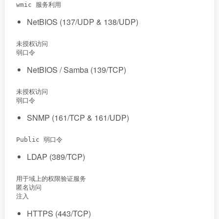
 wmic 服务利用
NetBIOS (137/UDP & 138/UDP)
 未授权访问

 弱口令
NetBIOS / Samba (139/TCP)
 未授权访问

 弱口令
SNMP (161/TCP & 161/UDP)
 Public 弱口令
LDAP (389/TCP)
 用于域上的权限验证服务

 匿名访问

 注入
HTTPS (443/TCP)