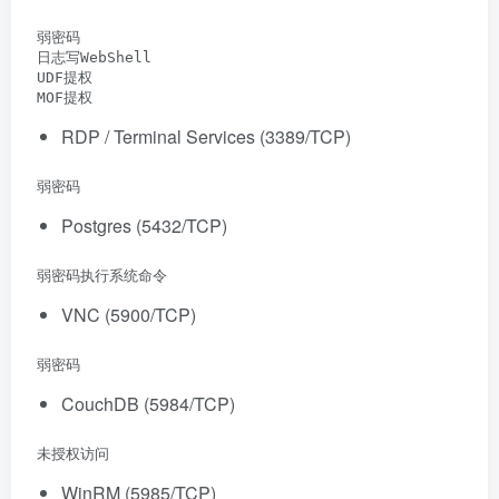
 弱密码

 日志写WebShell

 UDF提权

 MOF提权
RDP / Terminal Services (3389/TCP)
 弱密码
Postgres (5432/TCP)
 弱密码执行系统命令
VNC (5900/TCP)
 弱密码
CouchDB (5984/TCP)
 未授权访问
WinRM (5985/TCP)