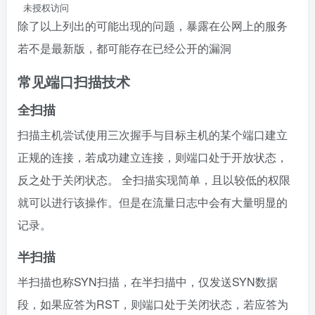
 未授权访问
除了以上列出的可能出现的问题，暴露在公网上的服务
若不是最新版，都可能存在已经公开的漏洞
常见端口扫描技术
全扫描
扫描主机尝试使用三次握手与目标主机的某个端口建立
正规的连接，若成功建立连接，则端口处于开放状态，
反之处于关闭状态。 全扫描实现简单，且以较低的权限
就可以进行该操作。但是在流量日志中会有大量明显的
记录。
半扫描
半扫描也称SYN扫描，在半扫描中，仅发送SYN数据
段，如果应答为RST，则端口处于关闭状态，若应答为