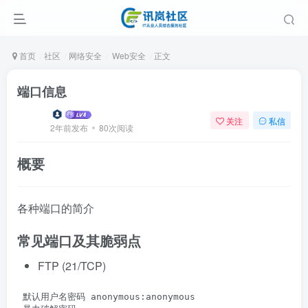
首页
社区
网络安全
Web安全
正文
端口信息
关注
私信
2年前发布
80次阅读
概要
各种端口的简介
常见端口及其脆弱点
FTP (21/TCP)
 默认用户名密码 anonymous:anonymous
