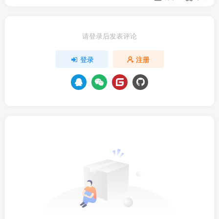
请登录后发表评论
登录
注册